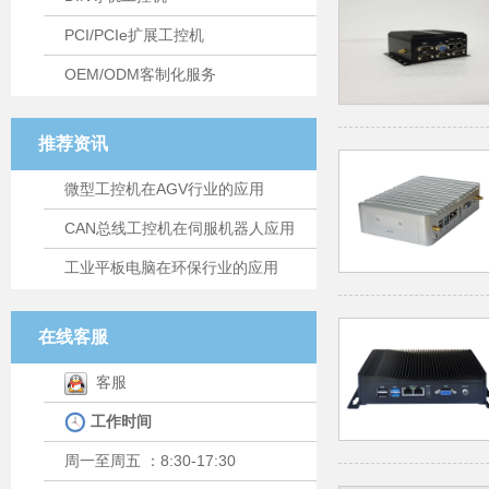
PCI/PCIe扩展工控机
OEM/ODM客制化服务
推荐资讯
微型工控机在AGV行业的应用
CAN总线工控机在伺服机器人应用
工业平板电脑在环保行业的应用
在线客服
客服
工作时间
周一至周五 ：8:30-17:30