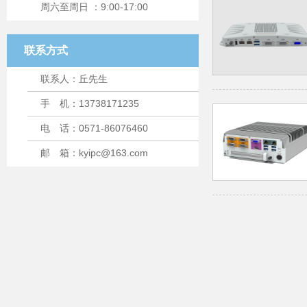
周六至周日 ：9:00-17:00
联系方式
联系人：丘先生
手 机：13738171235
电 话：0571-86076460
邮 箱：kyipc@163.com