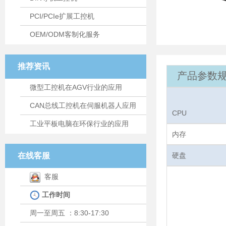
PCI/PCIe扩展工控机
OEM/ODM客制化服务
推荐资讯
产品参数规
微型工控机在AGV行业的应用
CAN总线工控机在伺服机器人应用
CPU
工业平板电脑在环保行业的应用
内存
在线客服
硬盘
客服
工作时间
周一至周五 ：8:30-17:30