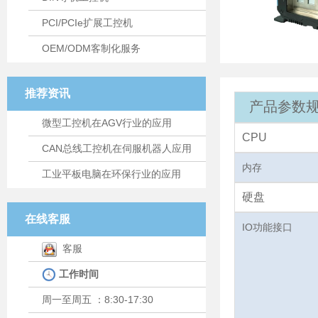
PCI/PCIe扩展工控机
OEM/ODM客制化服务
推荐资讯
产品参数规
微型工控机在AGV行业的应用
CPU
CAN总线工控机在伺服机器人应用
内存
工业平板电脑在环保行业的应用
硬盘
在线客服
IO功能接口
客服
工作时间
周一至周五 ：8:30-17:30