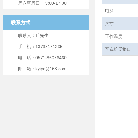
周六至周日 ：9:00-17:00
电源
联系方式
尺寸
联系人：丘先生
工作温度
手 机：13738171235
可选扩展接口
电 话：0571-86076460
邮 箱：kyipc@163.com