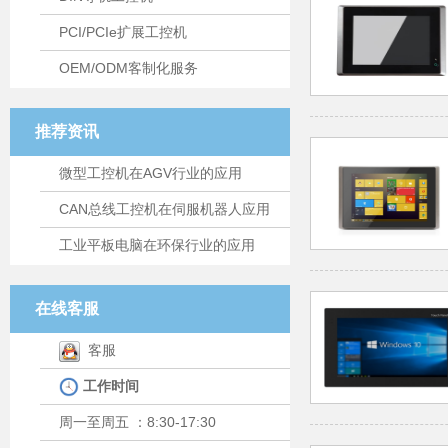
PCI/PCIe扩展工控机
OEM/ODM客制化服务
推荐资讯
微型工控机在AGV行业的应用
CAN总线工控机在伺服机器人应用
工业平板电脑在环保行业的应用
在线客服
客服
工作时间
周一至周五 ：8:30-17:30