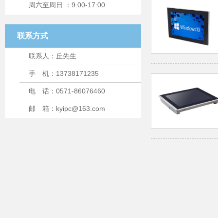
周六至周日 ：9:00-17:00
联系方式
联系人：丘先生
手 机：13738171235
电 话：0571-86076460
邮 箱：kyipc@163.com