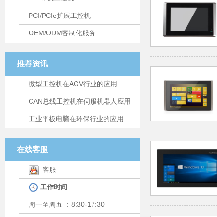
PCI/PCIe扩展工控机
OEM/ODM客制化服务
推荐资讯
微型工控机在AGV行业的应用
CAN总线工控机在伺服机器人应用
工业平板电脑在环保行业的应用
在线客服
客服
工作时间
周一至周五 ：8:30-17:30