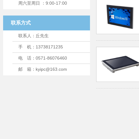
周六至周日 ：9:00-17:00
联系方式
联系人：丘先生
手 机：13738171235
电 话：0571-86076460
邮 箱：kyipc@163.com