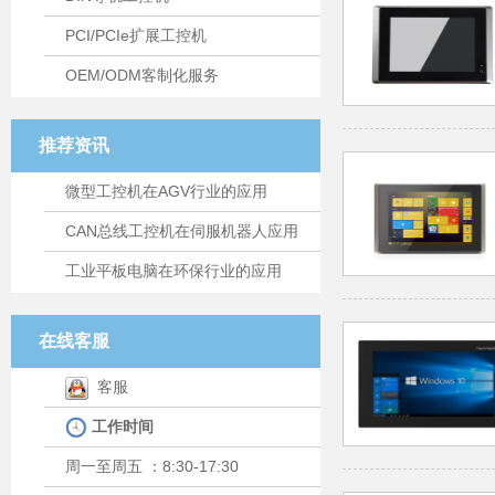
PCI/PCIe扩展工控机
OEM/ODM客制化服务
推荐资讯
微型工控机在AGV行业的应用
CAN总线工控机在伺服机器人应用
工业平板电脑在环保行业的应用
在线客服
客服
工作时间
周一至周五 ：8:30-17:30