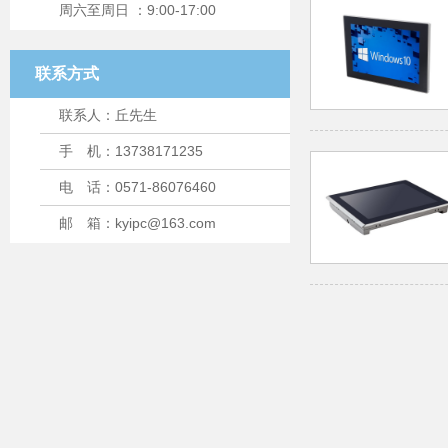
周六至周日 ：9:00-17:00
联系方式
联系人：丘先生
手 机：13738171235
电 话：0571-86076460
邮 箱：kyipc@163.com