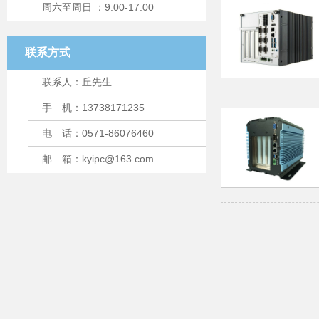
周六至周日 ：9:00-17:00
联系方式
联系人：丘先生
手 机：13738171235
电 话：0571-86076460
邮 箱：kyipc@163.com