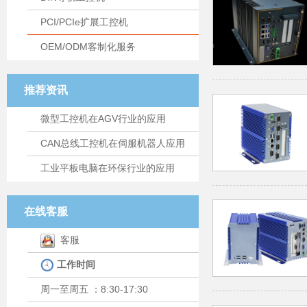
PCI/PCIe扩展工控机
OEM/ODM客制化服务
推荐资讯
微型工控机在AGV行业的应用
CAN总线工控机在伺服机器人应用
工业平板电脑在环保行业的应用
在线客服
客服
工作时间
周一至周五 ：8:30-17:30