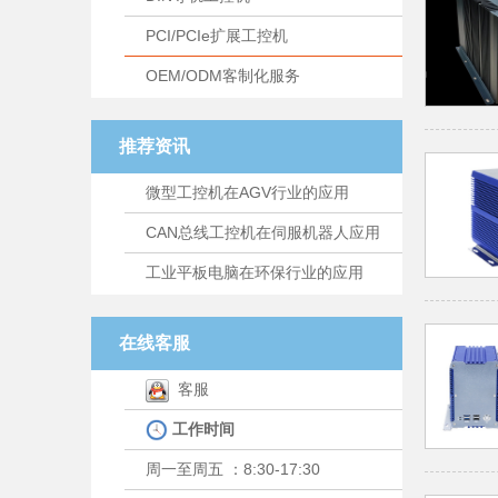
PCI/PCIe扩展工控机
OEM/ODM客制化服务
推荐资讯
微型工控机在AGV行业的应用
CAN总线工控机在伺服机器人应用
工业平板电脑在环保行业的应用
在线客服
客服
工作时间
周一至周五 ：8:30-17:30