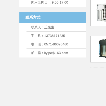
周六至周日 ：9:00-17:00
联系方式
联系人：丘先生
手 机：13738171235
电 话：0571-86076460
邮 箱：kyipc@163.com