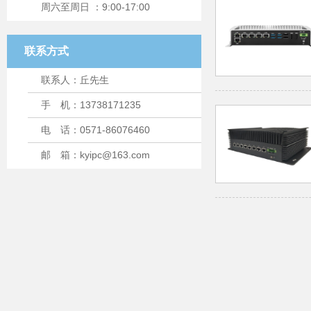
周六至周日 ：9:00-17:00
联系方式
联系人：丘先生
手 机：13738171235
电 话：0571-86076460
邮 箱：kyipc@163.com