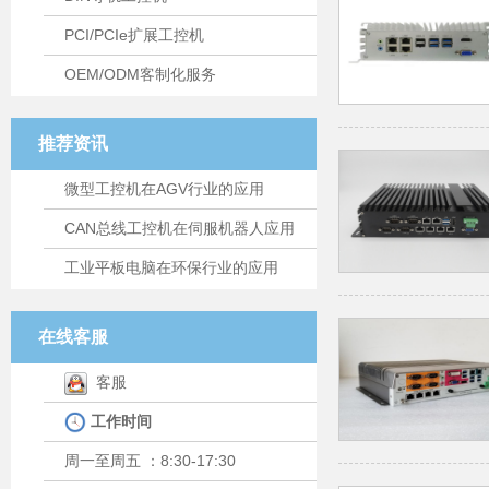
PCI/PCIe扩展工控机
OEM/ODM客制化服务
推荐资讯
微型工控机在AGV行业的应用
CAN总线工控机在伺服机器人应用
工业平板电脑在环保行业的应用
在线客服
客服
工作时间
周一至周五 ：8:30-17:30