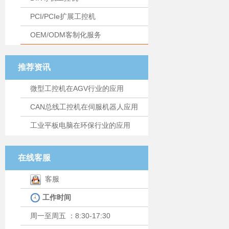
PCI/PCIe扩展工控机
OEM/ODM客制化服务
推荐资讯
微型工控机在AGV行业的应用
CAN总线工控机在伺服机器人应用
工业平板电脑在环保行业的应用
在线客服
客服
工作时间
周一至周五 ：8:30-17:30