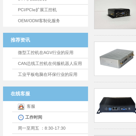
PCI/PCIe扩展工控机
OEM/ODM客制化服务
推荐资讯
微型工控机在AGV行业的应用
CAN总线工控机在伺服机器人应用
工业平板电脑在环保行业的应用
在线客服
客服
工作时间
周一至周五 ：8:30-17:30