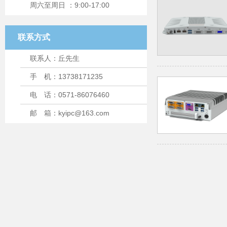
周六至周日 ：9:00-17:00
联系方式
联系人：丘先生
手 机：13738171235
电 话：0571-86076460
邮 箱：kyipc@163.com