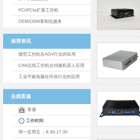
PCI/PCIe扩展工控机
OEM/ODM客制化服务
推荐资讯
微型工控机在AGV行业的应用
CAN总线工控机在伺服机器人应用
工业平板电脑在环保行业的应用
在线客服
客服
工作时间
周一至周五 ：8:30-17:30