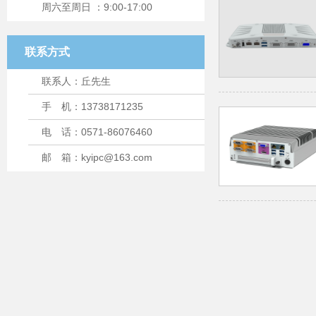
周六至周日 ：9:00-17:00
联系方式
联系人：丘先生
手 机：13738171235
电 话：0571-86076460
邮 箱：kyipc@163.com