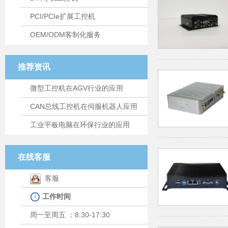
PCI/PCIe扩展工控机
OEM/ODM客制化服务
推荐资讯
微型工控机在AGV行业的应用
CAN总线工控机在伺服机器人应用
工业平板电脑在环保行业的应用
在线客服
客服
工作时间
周一至周五 ：8:30-17:30