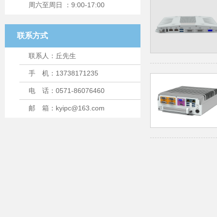
周六至周日 ：9:00-17:00
联系方式
联系人：丘先生
手 机：13738171235
电 话：0571-86076460
邮 箱：kyipc@163.com