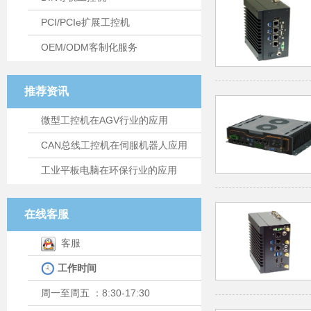
PCI/PCIe扩展工控机
OEM/ODM客制化服务
推荐资讯
微型工控机在AGV行业的应用
CAN总线工控机在伺服机器人应用
工业平板电脑在环保行业的应用
在线客服
客服
工作时间
周一至周五 ：8:30-17:30