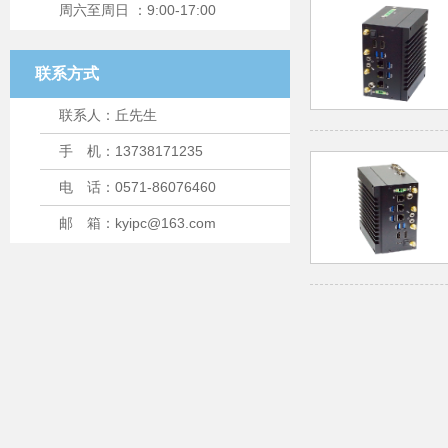
周六至周日 ：9:00-17:00
联系方式
联系人：丘先生
手 机：13738171235
电 话：0571-86076460
邮 箱：kyipc@163.com