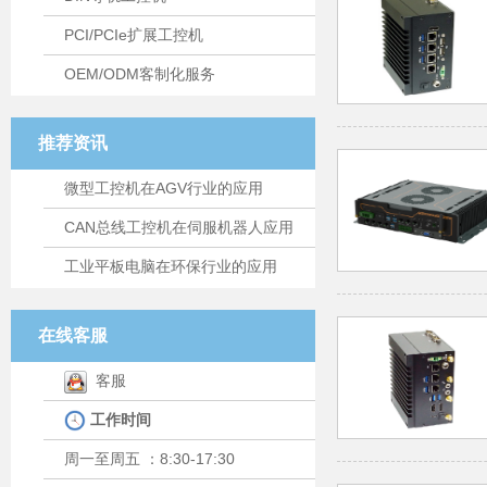
PCI/PCIe扩展工控机
OEM/ODM客制化服务
推荐资讯
微型工控机在AGV行业的应用
CAN总线工控机在伺服机器人应用
工业平板电脑在环保行业的应用
在线客服
客服
工作时间
周一至周五 ：8:30-17:30