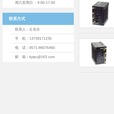
周六至周日 ：9:00-17:00
联系方式
联系人：丘先生
手 机：13738171235
电 话：0571-86076460
邮 箱：kyipc@163.com