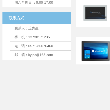
周六至周日 ：9:00-17:00
联系方式
联系人：丘先生
手 机：13738171235
电 话：0571-86076460
邮 箱：kyipc@163.com