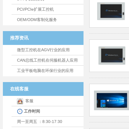
PCI/PCIe扩展工控机
OEM/ODM客制化服务
推荐资讯
微型工控机在AGV行业的应用
CAN总线工控机在伺服机器人应用
工业平板电脑在环保行业的应用
在线客服
客服
工作时间
周一至周五 ：8:30-17:30