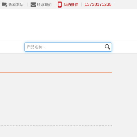
13738171235
收藏本站
联系我们
我的微信