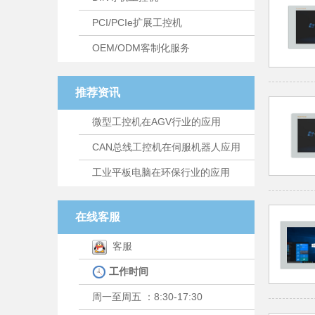
PCI/PCIe扩展工控机
OEM/ODM客制化服务
推荐资讯
微型工控机在AGV行业的应用
CAN总线工控机在伺服机器人应用
工业平板电脑在环保行业的应用
在线客服
客服
工作时间
周一至周五 ：8:30-17:30