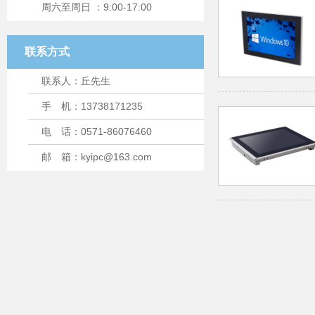
周六至周日 ：9:00-17:00
联系方式
联系人：丘先生
手 机：13738171235
电 话：0571-86076460
邮 箱：kyipc@163.com