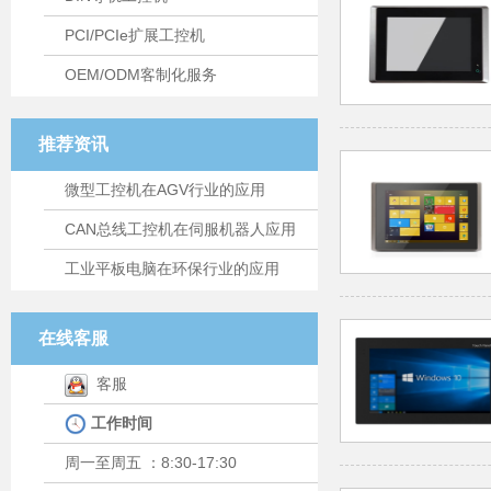
PCI/PCIe扩展工控机
OEM/ODM客制化服务
推荐资讯
微型工控机在AGV行业的应用
CAN总线工控机在伺服机器人应用
工业平板电脑在环保行业的应用
在线客服
客服
工作时间
周一至周五 ：8:30-17:30