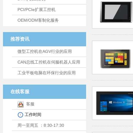
PCI/PCIe扩展工控机
OEM/ODM客制化服务
推荐资讯
微型工控机在AGV行业的应用
CAN总线工控机在伺服机器人应用
工业平板电脑在环保行业的应用
在线客服
客服
工作时间
周一至周五 ：8:30-17:30