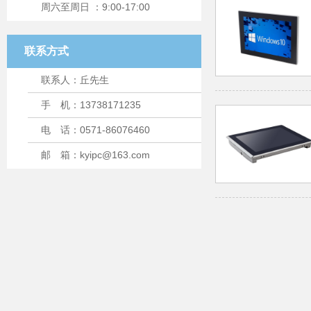
周六至周日 ：9:00-17:00
联系方式
联系人：丘先生
手 机：13738171235
电 话：0571-86076460
邮 箱：kyipc@163.com