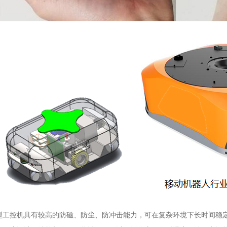
控机具有较高的防磁、防尘、防冲击能力，可在复杂环境下长时间稳定运