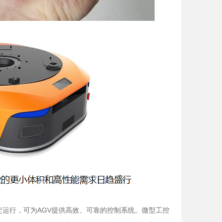
行，可为AGV提供高效、可靠的控制系统。微型工控