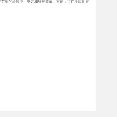
等苛刻的环境中，安装和维护简单、方便，可广泛应用在